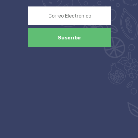
Suscribir