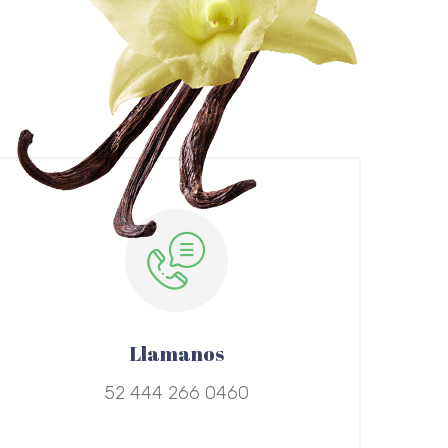
Llamanos
52 444 266 0460