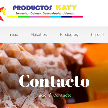
Inicio
Nosotros
Productos
Calidad
Contacto
Inicio
/
Contacto