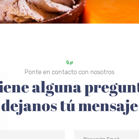
Ponte en contacto con nosotros
iene alguna pregun
dejanos tú mensaje