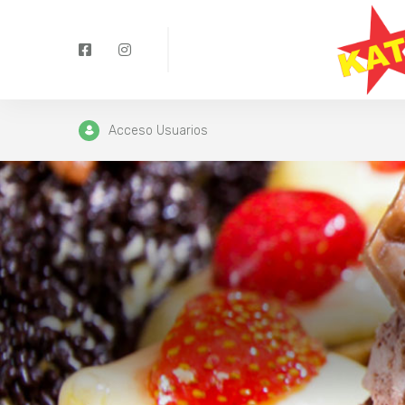
Acceso Usuarios