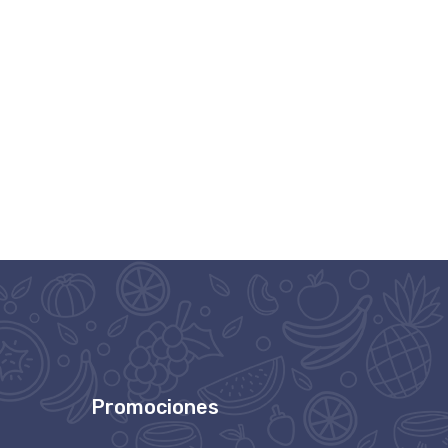
Promociones